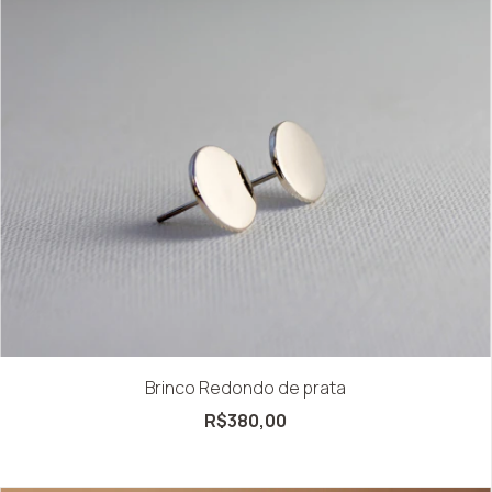
Brinco Redondo de prata
R$380,00