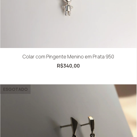
Colar com Pingente Menino em Prata 950
R$340,00
ESGOTADO