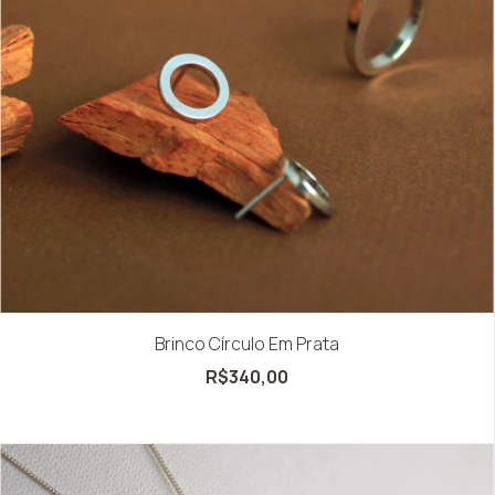
Brinco Círculo Em Prata
R$340,00