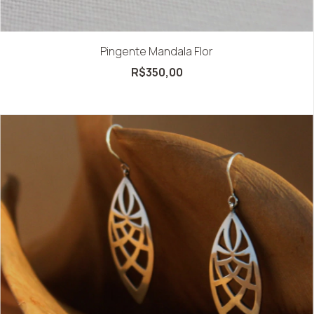
Pingente Mandala Flor
R$350,00