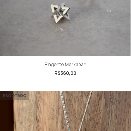
Pingente Merkabah
R$560,00
ESGOTADO