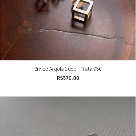
Brinco Argola Cubo - Prata 950
R$570,00