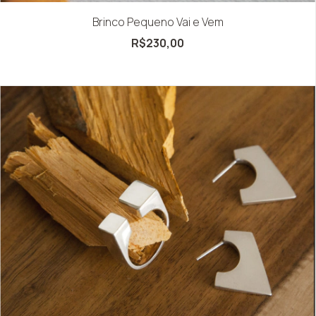
Brinco Pequeno Vai e Vem
R$230,00