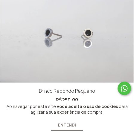
Brinco Redondo Pequeno
R$250,00
Ao navegar por este site
você aceita o uso de cookies
para
agilizar a sua experiência de compra.
ESGOTADO
ENTENDI