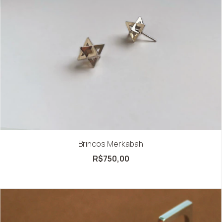
Brincos Merkabah
R$750,00