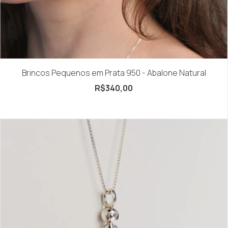
Brincos Pequenos em Prata 950 - Abalone Natural
R$340,00