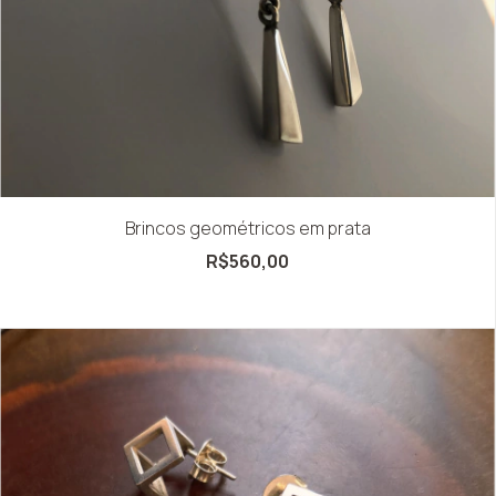
Brincos geométricos em prata
R$560,00