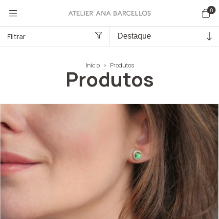
0
Filtrar
Início
>
Produtos
Produtos