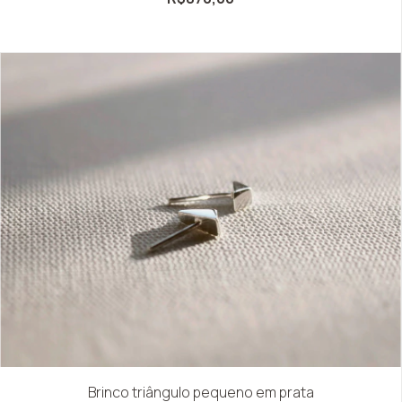
Brinco triângulo pequeno em prata