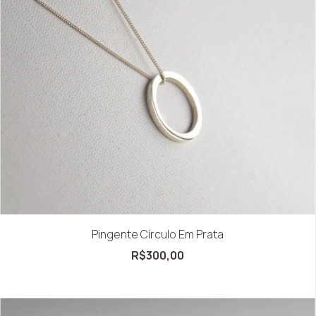
Pingente Círculo Em Prata
R$300,00