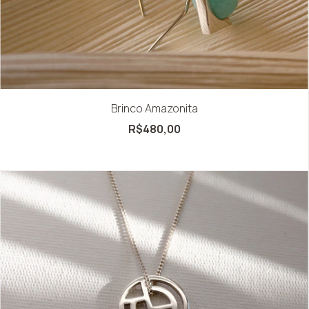
Brinco Amazonita
R$480,00