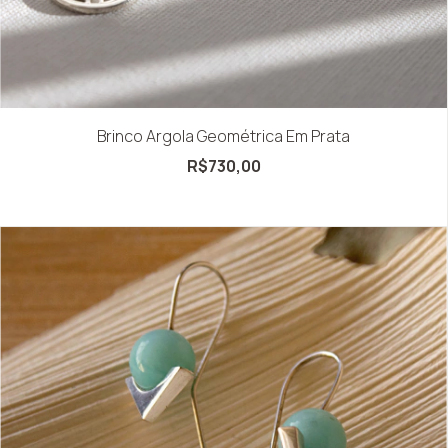
Brinco Argola Geométrica Em Prata
R$730,00