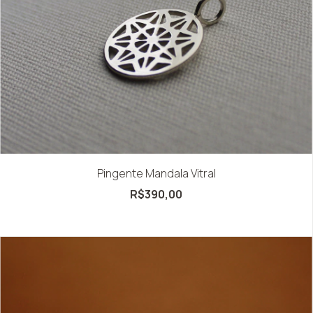
Pingente Mandala Vitral
R$390,00