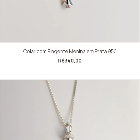
Colar com Pingente Menina em Prata 950
R$340,00