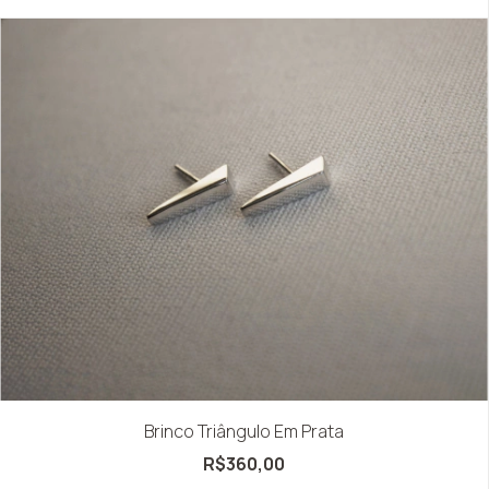
Brinco Triângulo Em Prata
R$360,00