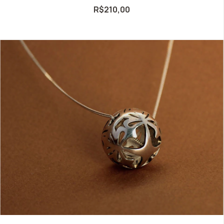
R$210,00