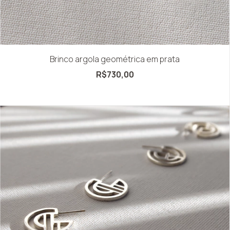
Brinco argola geométrica em prata
R$730,00