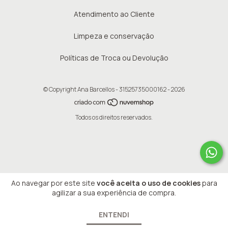
Atendimento ao Cliente
Limpeza e conservação
Políticas de Troca ou Devolução
© Copyright Ana Barcellos - 31525735000162 - 2026
Todos os direitos reservados.
Ao navegar por este site
você aceita o uso de cookies
para
agilizar a sua experiência de compra.
ENTENDI