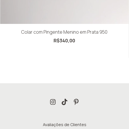
Colar com Pingente Menino em Prata 950
R$340,00
Avaliações de Clientes