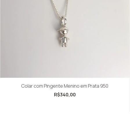
Colar com Pingente Menino em Prata 950
R$340,00