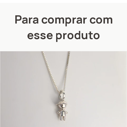
Para comprar com
esse produto