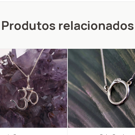
Produtos relacionados